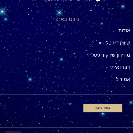
ניווט באתר
אודות
שיווק דיגיטלי
מחירון שיווק דיגיטלי
דברו איתי
אמירול
בואו נדבר